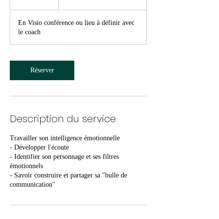
En Visio conférence ou lieu à définir avec
le coach
Réserver
Description du service
Travailler son intelligence émotionnelle
- Développer l'écoute
- Identifier son personnage et ses filtres
émotionnels
- Savoir construire et partager sa "bulle de
communication"